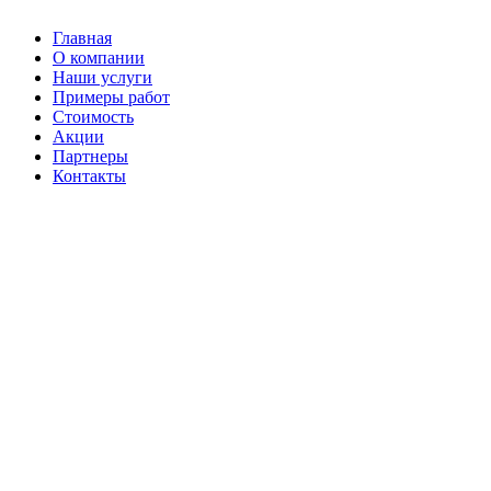
Главная
О компании
Наши услуги
Примеры работ
Стоимость
Акции
Партнеры
Контакты