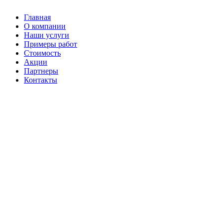
Главная
О компании
Наши услуги
Примеры работ
Стоимость
Акции
Партнеры
Контакты