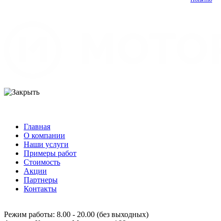
Главная
О компании
Наши услуги
Примеры работ
Стоимость
Акции
Партнеры
Контакты
Режим работы:
8.00 - 20.00 (без выходных)