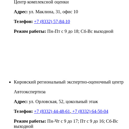
Центр комплексной оценки
Адрес:
ул. Маклина, 31, офис 10
Телефон:
+7 (8332) 57-84-10
Режим работы:
Пн-Пт с 9 до 18; Сб-Вс выходной
Кировский региональный экспертно-оценочный центр
Автоэкспертиза
Адрес:
ул. Орловская, 52, цокольный этаж
Телефон:
+7 (8332) 44-48-61
,
+7 (8332) 64-50-04
Режим работы:
Пн-Чт с 9 до 17; Пт с 9 до 16; Сб-Вс
выходной