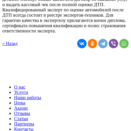
и выдать кассовый чек после полной оценки ДТП.
Квалифицированный эксперт по оценке автомобилей после
ДТП всегда состоит в реестре экспертов-техников. Для
гарантии качества в экспертизу прилагаются копии диплома,
сертификата повышения квалификации и полис страхования
ответственности эксперта.
« Назад
О нас
Услуги
Наши работы
Цены
Акции
Отзывы
Статьи
Партнеры
Контакты