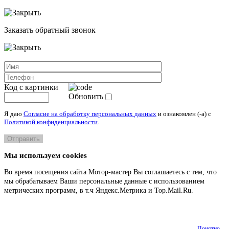
Заказать обратный звонок
Код с картинки
Обновить
Я даю
Согласие на обработку персональных данных
и ознакомлен (-а) c
Политикой конфиденциальности
.
Мы используем cookies
Во время посещения сайта Мотор-мастер Вы соглашаетесь с тем, что
мы обрабатываем Ваши персональные данные с использованием
метрических программ, в т.ч Яндекс.Метрика и Top.Mail.Ru.
Подробнее
Понятно