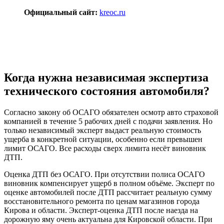
Официальный сайт:
kreoc.ru
Когда нужна независимая экспертиза
технического состояния автомобиля?
Согласно закону об ОСАГО обязателен осмотр авто страховой
компанией в течение 5 рабочих дней с подачи заявления. ​Но
только независимый эксперт выдаст реальную стоимость
ущерба в конкретной ситуации, особенно если превышен
лимит ОСАГО. Все расходы сверх лимита несёт виновник
ДТП.
Оценка ДТП без ОСАГО. При отсутствии полиса ОСАГО
виновник компенсирует ущерб в полном объёме. Эксперт по
оценке автомобилей после ДТП рассчитает реальную сумму
восстановительного ремонта по ценам магазинов города
Кирова и области. Эксперт-оценка ДТП после наезда на
дорожную яму очень актуальна для Кировской области. При