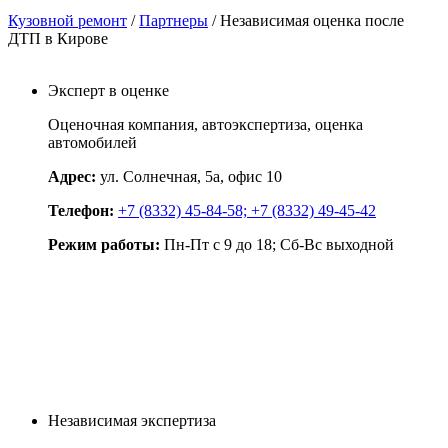
Кузовной ремонт
/
Партнеры
/
Независимая оценка после
ДТП в Кирове
Эксперт в оценке
Оценочная компания, автоэкспертиза, оценка
автомобилей
Адрес:
ул. Солнечная, 5а, офис 10
Телефон:
+7 (8332) 45-84-58;
+7 (8332) 49-45-42
Режим работы:
Пн-Пт с 9 до 18; Сб-Вс выходной
Независимая экспертиза