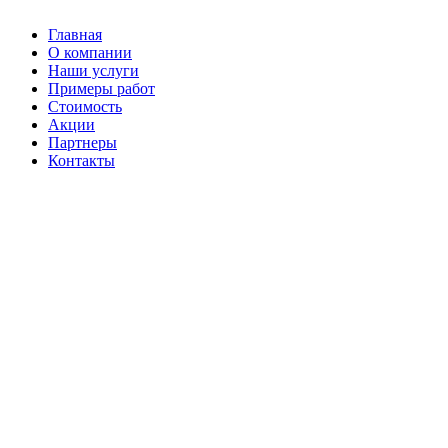
Главная
О компании
Наши услуги
Примеры работ
Стоимость
Акции
Партнеры
Контакты