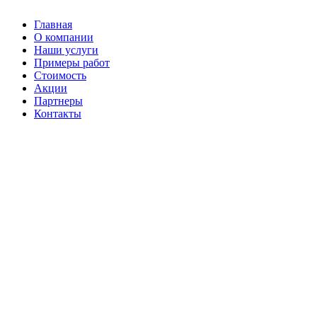
Главная
О компании
Наши услуги
Примеры работ
Стоимость
Акции
Партнеры
Контакты