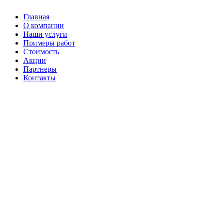
Главная
О компании
Наши услуги
Примеры работ
Стоимость
Акции
Партнеры
Контакты