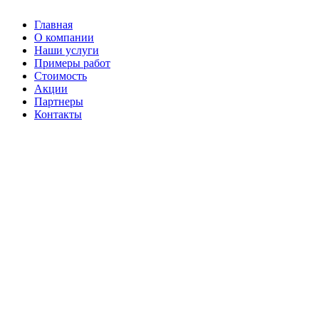
Главная
О компании
Наши услуги
Примеры работ
Стоимость
Акции
Партнеры
Контакты