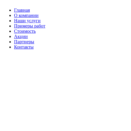
Главная
О компании
Наши услуги
Примеры работ
Стоимость
Акции
Партнеры
Контакты