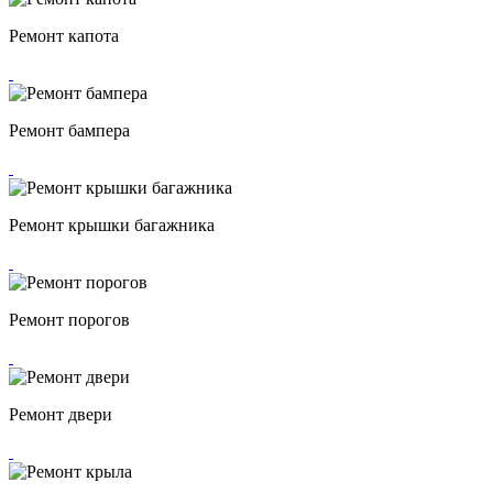
Ремонт капота
Ремонт бампера
Ремонт крышки багажника
Ремонт порогов
Ремонт двери