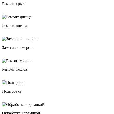
Ремонт крыла
Ремонт днища
Замена лонжерона
Ремонт сколов
Полировка
Обработка керамикой