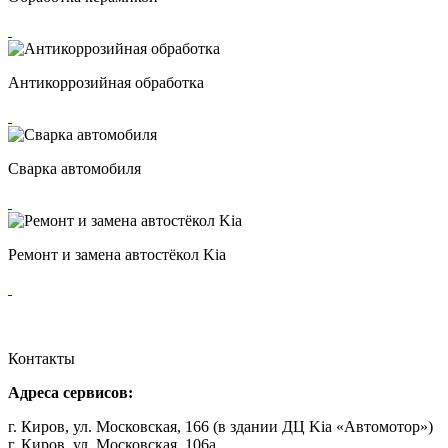
Антикоррозийная обработка
Сварка автомобиля
Ремонт и замена автостёкол Kia
Контакты
Адреса сервисов:
г. Киров, ул. Московская, 166 (в здании ДЦ Kia «Автомотор»)
г. Киров, ул. Московская, 106а