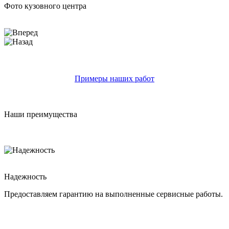
Фото кузовного центра
Примеры наших работ
Наши преимущества
Надежность
Предоставляем гарантию на выполненные сервисные работы.