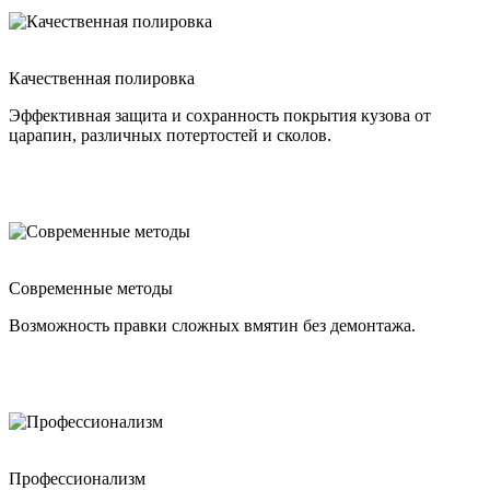
Качественная полировка
Эффективная защита и сохранность покрытия кузова от
царапин, различных потертостей и сколов.
Современные методы
Возможность правки сложных вмятин без демонтажа.
Профессионализм