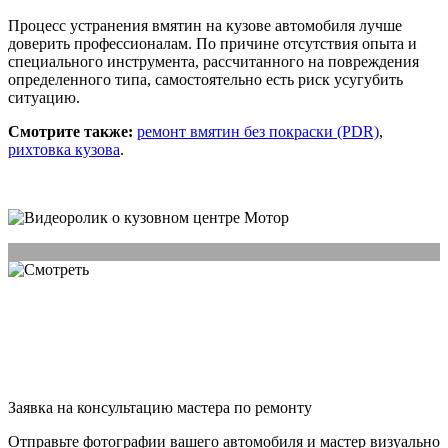
Процесс устранения вмятин на кузове автомобиля лучше
доверить профессионалам. По причине отсутствия опыта и
специального инструмента, рассчитанного на повреждения
определенного типа, самостоятельно есть риск усугубить
ситуацию.
Смотрите также:
ремонт вмятин без покраски (PDR)
,
рихтовка кузова
.
Заявка на консультацию мастера по ремонту
Отправьте фотографии вашего автомобиля и мастер визуально