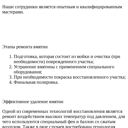
Наши сотрудники является опытным и квалифицированным
мастерами.
Этапы ремонта вмятин
Подготовка, которая состоит из мойки и очистки (при
необходимости) поврежденного участка;
Устранение вмятины с применением специального
оборудования;
При необходимости покраска восстановленного участка;
Финальная полировка.
Эффективное удаление вмятин
Одной из современных технологий восстановления является
ремонт воздействием высоких температур под давлением, для
чего используются специальный фен и баллон со сжатым
воздухом. Также в ряде случаев востребована технология