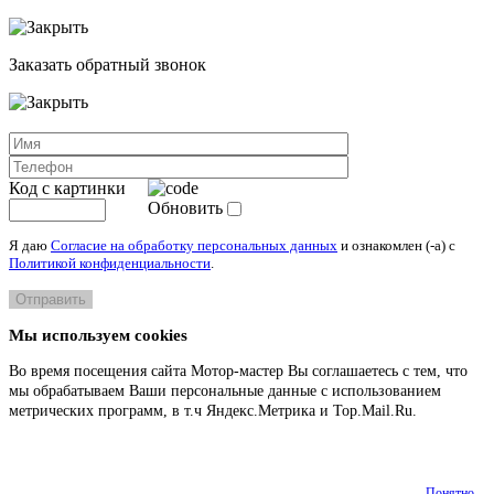
Заказать обратный звонок
Код с картинки
Обновить
Я даю
Согласие на обработку персональных данных
и ознакомлен (-а) c
Политикой конфиденциальности
.
Мы используем cookies
Во время посещения сайта Мотор-мастер Вы соглашаетесь с тем, что
мы обрабатываем Ваши персональные данные с использованием
метрических программ, в т.ч Яндекс.Метрика и Top.Mail.Ru.
Подробнее
Понятно