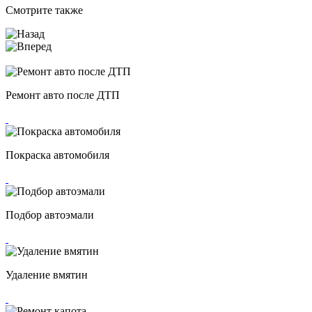
Смотрите также
Ремонт авто после ДТП
Покраска автомобиля
Подбор автоэмали
Удаление вмятин