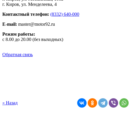
г. Киров, ул. Менделеева, 4
Контактный телефон:
(8332) 640-000
E-mail:
master@motor92.ru
Режим работы:
с 8.00 до 20.00 (без выходных)
Обратная связь
« Назад