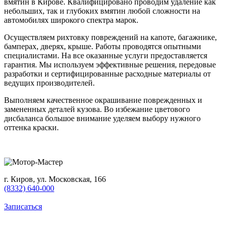
вмятин в Кирове. Квалифицировано проводим удаление как
небольших, так и глубоких вмятин любой сложности на
автомобилях широкого спектра марок.
Осуществляем рихтовку повреждений на капоте, багажнике,
бамперах, дверях, крыше. Работы проводятся опытными
специалистами. На все оказанные услуги предоставляется
гарантия. Мы используем эффективные решения, передовые
разработки и сертифицированные расходные материалы от
ведущих производителей.
Выполняем качественное окрашивание поврежденных и
замененных деталей кузова. Во избежание цветового
дисбаланса большое внимание уделяем выбору нужного
оттенка краски.
г. Киров, ул. Московская, 166
(8332) 640-000
Записаться