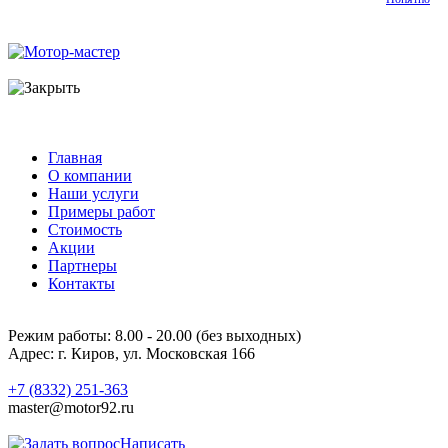
Главная
О компании
Наши услуги
Примеры работ
Стоимость
Акции
Партнеры
Контакты
Режим работы:
8.00 - 20.00 (без выходных)
Адрес:
г. Киров, ул. Московская 166
+7 (8332) 251-363
master@motor92.ru
Написать