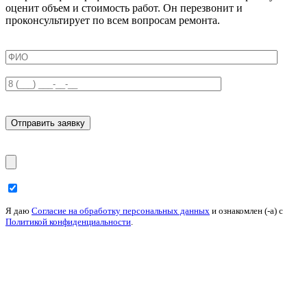
оценит объем и стоимость работ. Он перезвонит и
проконсультирует по всем вопросам ремонта.
Я даю
Согласие на обработку персональных данных
и ознакомлен (-а) c
Политикой конфиденциальности
.