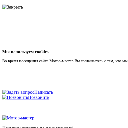
Мы используем cookies
Во время посещения сайта Мотор-мастер Вы соглашаетесь с тем, что м
Написать
Позвонить