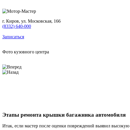
г. Киров, ул. Московская, 166
(8332) 640-000
Записаться
Фото кузовного центра
Этапы ремонта крышки багажника автомобиля
Итак, если мастер после оценки повреждений выявил высокую 