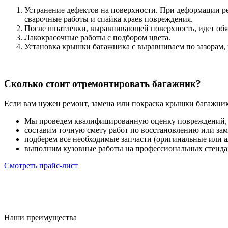
Устранение дефектов на поверхности. При деформации р
сварочные работы и спайка краев повреждения.
После шпатлевки, выравнивающей поверхность, идет обя
Лакокрасочные работы с подбором цвета.
Установка крышки багажника с выравниваем по зазорам, 
Сколько стоит отремонтировать багажник?
Если вам нужен ремонт, замена или покраска крышки багажник
Мы проведем квалифицированную оценку повреждений,
составим точную смету работ по восстановлению или зам
подберем все необходимые запчасти (оригинальные или а
выполним кузовные работы на профессиональных стендах
Смотреть прайс-лист
Наши преимущества