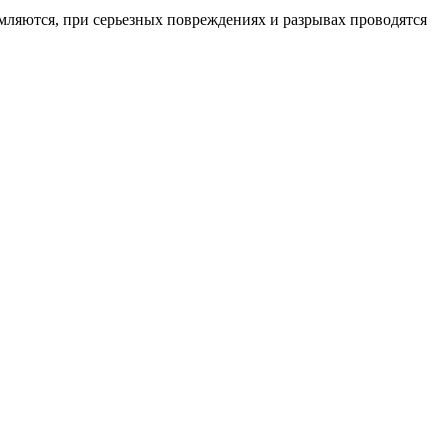
ляются, при серьезных повреждениях и разрывах проводятся