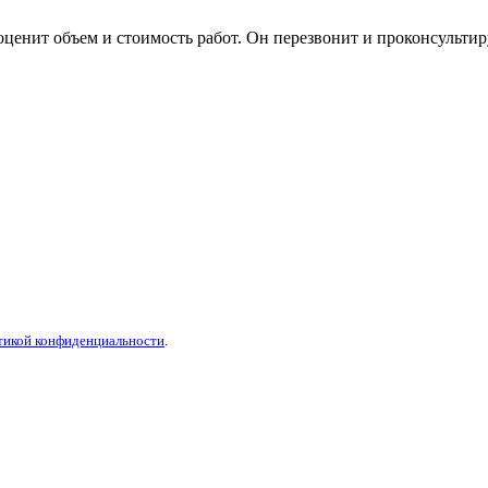
ценит объем и стоимость работ. Он перезвонит и проконсультир
тикой конфиденциальности
.