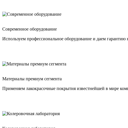
Современное оборудование
Используем профессиональное оборудование и даем гарантию 
Материалы премиум сегмента
Применяем лакокрасочные покрытия известнейшей в мире ком