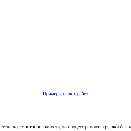
Примеры наших работ
степень ремонтопригодности, то процесс ремонта крышки багажн