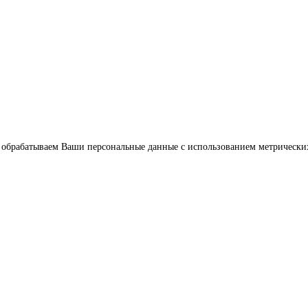
ы обрабатываем Ваши персональные данные с использованием метрических