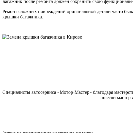
Багажник после ремонта должен сохранить свою функционально
Ремонт сложных повреждений оригинальной детали часто бывае
крышки багажника.
Специалисты автосервиса «Мотор-Мастер» благодаря мастерст
но если мастер 