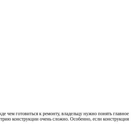
 чем готовиться к ремонту, владельцу нужно понять главное
метрию конструкции очень сложно. Особенно, если конструкция