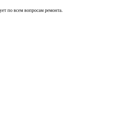
ует по всем вопросам ремонта.