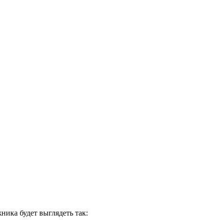
ика будет выглядеть так: