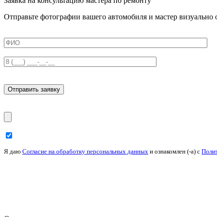
Заявка на консультацию мастера по ремонту
Отправьте фотографии вашего автомобиля и мастер визуально о
Я даю
Согласие на обработку персональных данных
и ознакомлен (-а) c
Поли