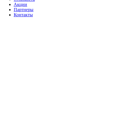
Акции
Партнеры
Контакты