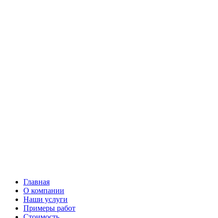
Главная
О компании
Наши услуги
Примеры работ
Стоимость